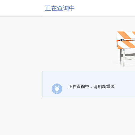
正在查询中
正在查询中，请刷新重试