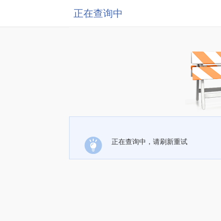
正在查询中
正在查询中，请刷新重试