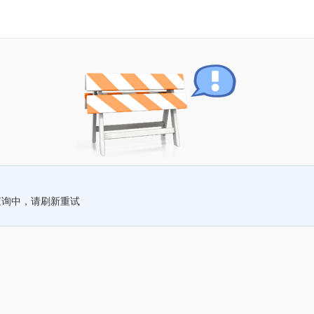
查询中，请刷新重试