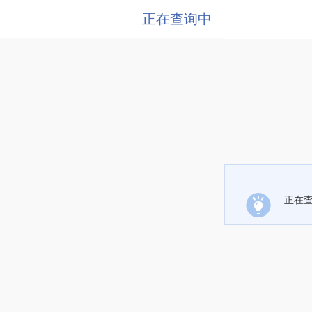
正在查询中
正在