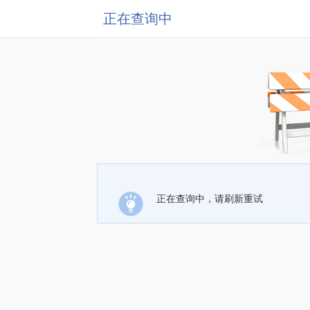
正在查询中
正在查询中，请刷新重试