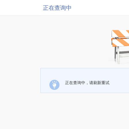
正在查询中
正在查询中，请刷新重试