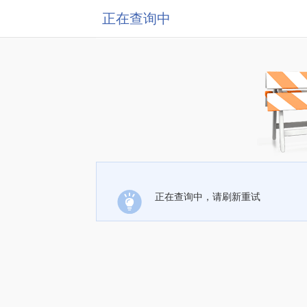
正在查询中
正在查询中，请刷新重试