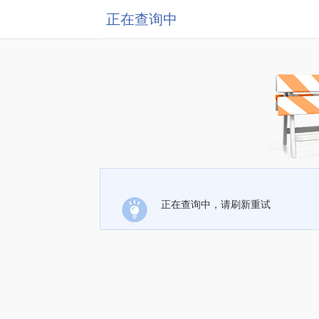
正在查询中
正在查询中，请刷新重试