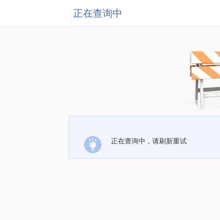
正在查询中
正在查询中，请刷新重试