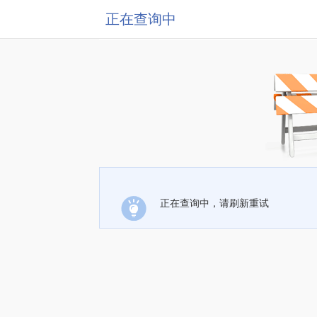
正在查询中
正在查询中，请刷新重试