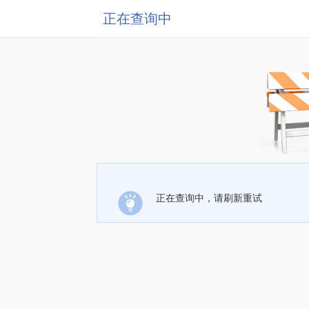
正在查询中
正在查询中，请刷新重试