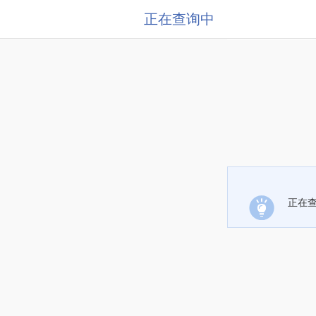
正在查询中
正在