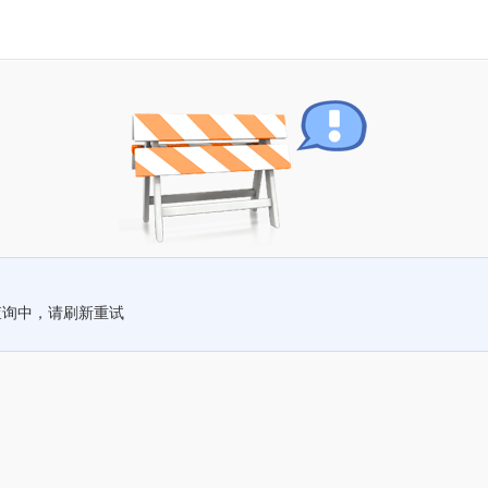
查询中，请刷新重试