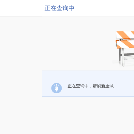
正在查询中
正在查询中，请刷新重试