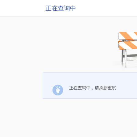
正在查询中
正在查询中，请刷新重试