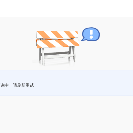
查询中，请刷新重试