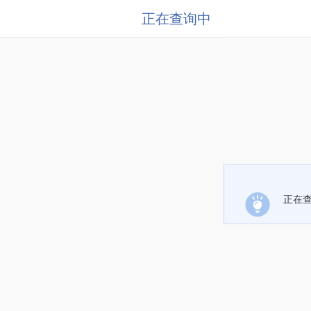
正在查询中
正在