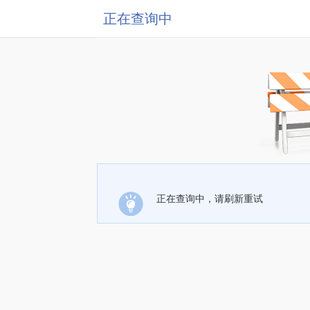
正在查询中
正在查询中，请刷新重试