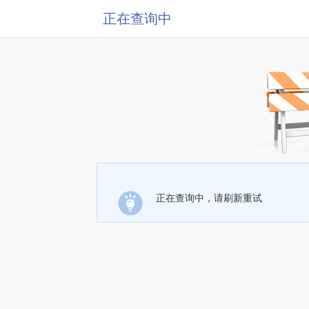
正在查询中
正在查询中，请刷新重试