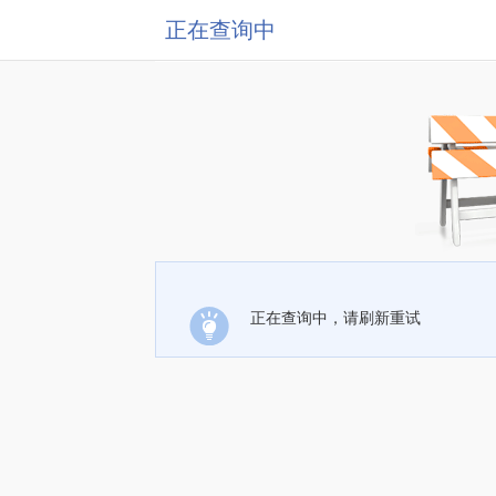
正在查询中
正在查询中，请刷新重试