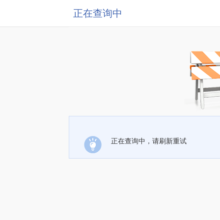
正在查询中
正在查询中，请刷新重试