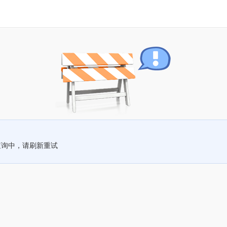
查询中，请刷新重试