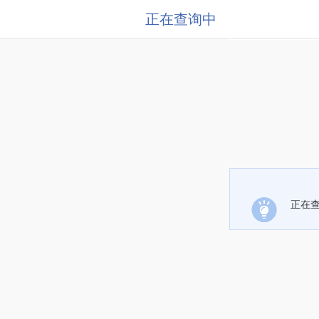
正在查询中
正在