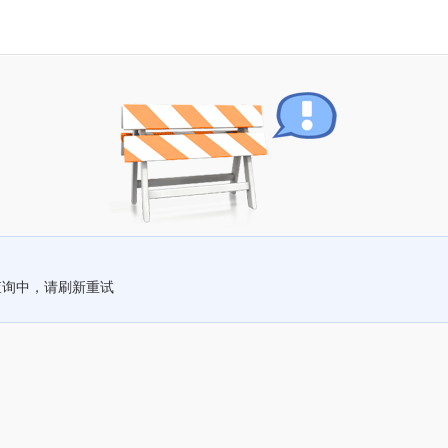
查询中，请刷新重试