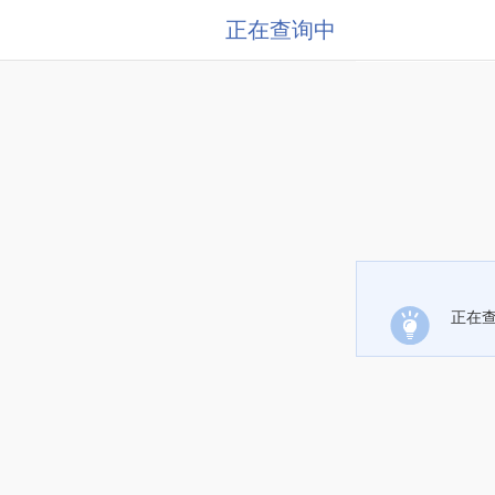
正在查询中
正在