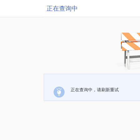
正在查询中
正在查询中，请刷新重试