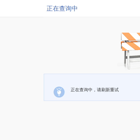
正在查询中
正在查询中，请刷新重试