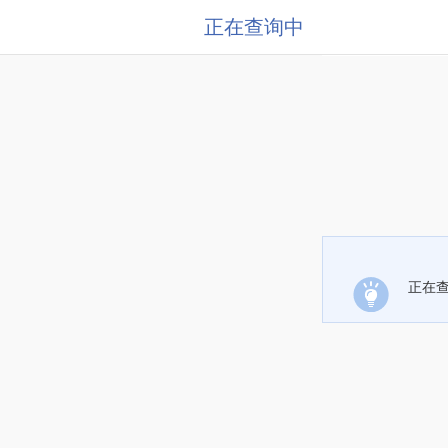
正在查询中
正在