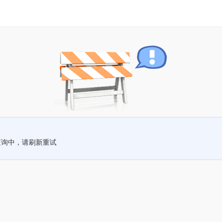
查询中，请刷新重试