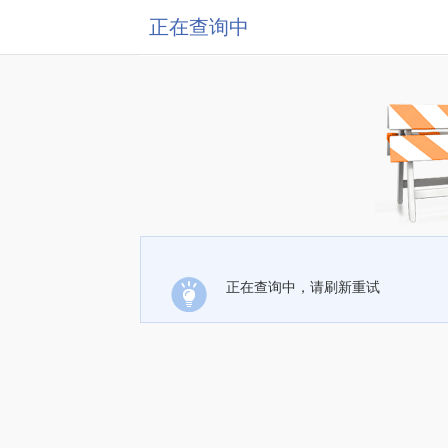
正在查询中
正在查询中，请刷新重试