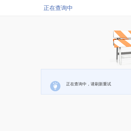
正在查询中
正在查询中，请刷新重试