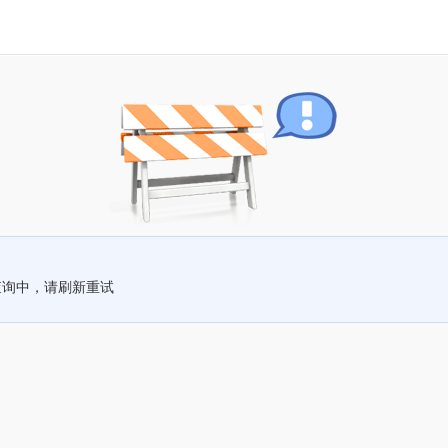
查询中，请刷新重试