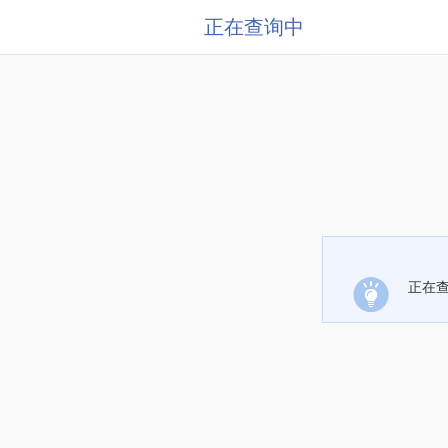
正在查询中
正在