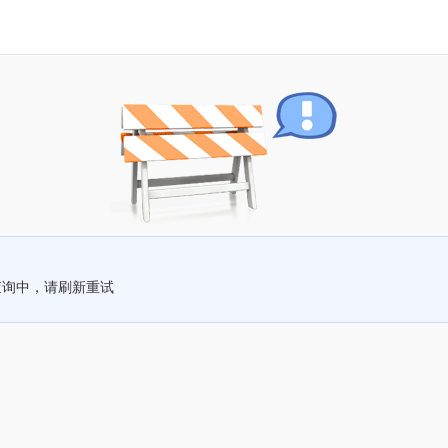
查询中，请刷新重试