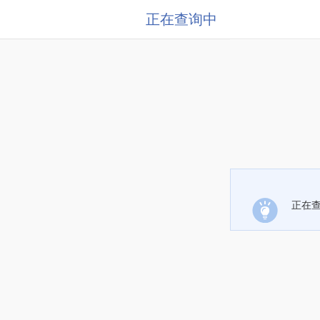
正在查询中
正在