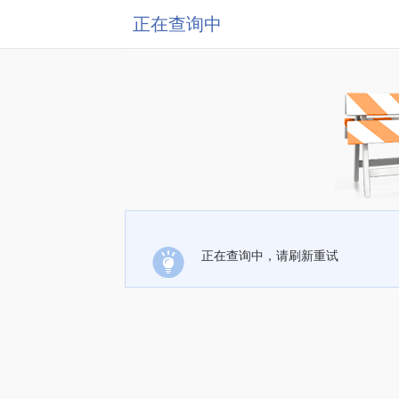
正在查询中
正在查询中，请刷新重试