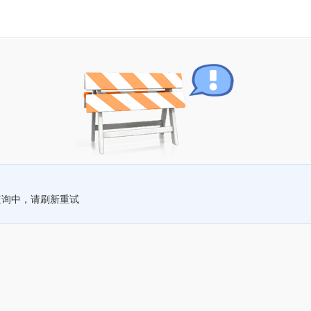
查询中，请刷新重试