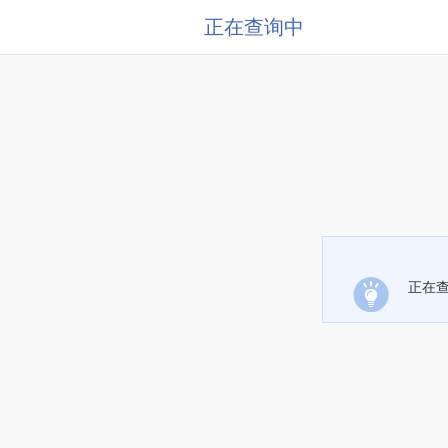
正在查询中
正在