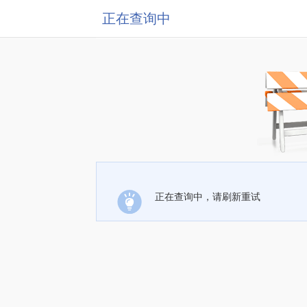
正在查询中
正在查询中，请刷新重试