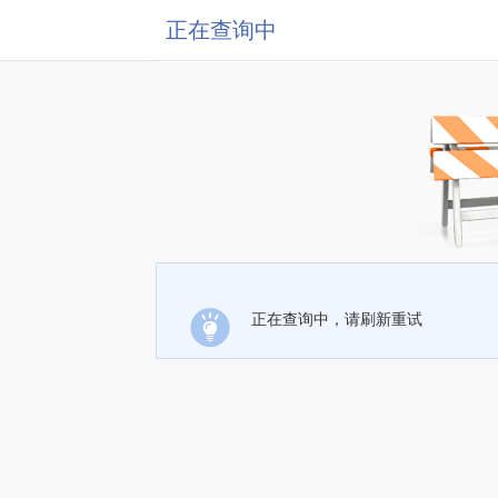
正在查询中
正在查询中，请刷新重试