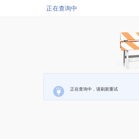
正在查询中
正在查询中，请刷新重试