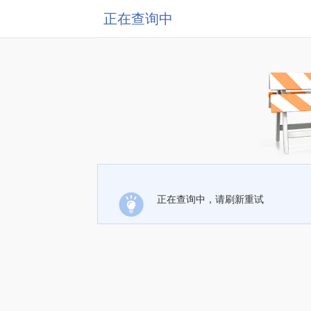
正在查询中
正在查询中，请刷新重试