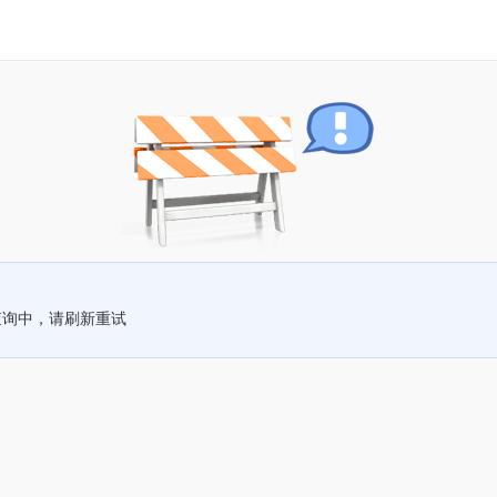
查询中，请刷新重试