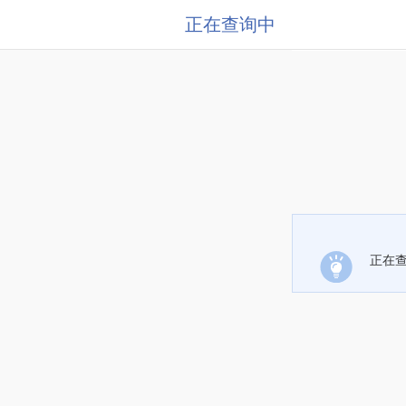
正在查询中
正在