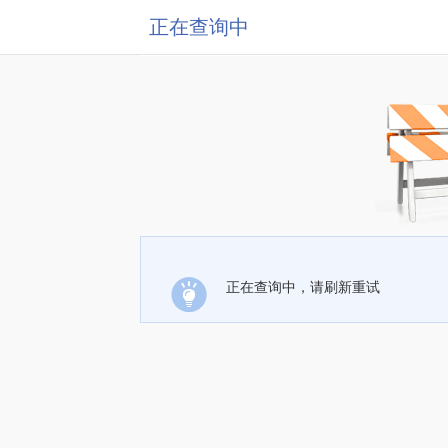
正在查询中
正在查询中，请刷新重试