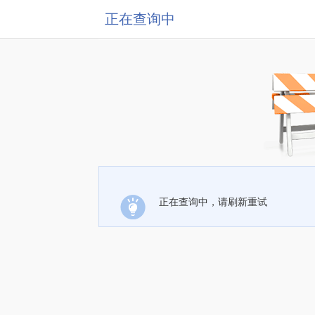
正在查询中
正在查询中，请刷新重试