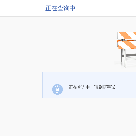
正在查询中
正在查询中，请刷新重试