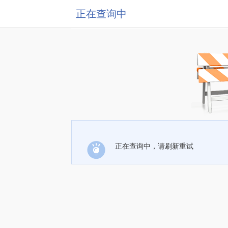
正在查询中
正在查询中，请刷新重试