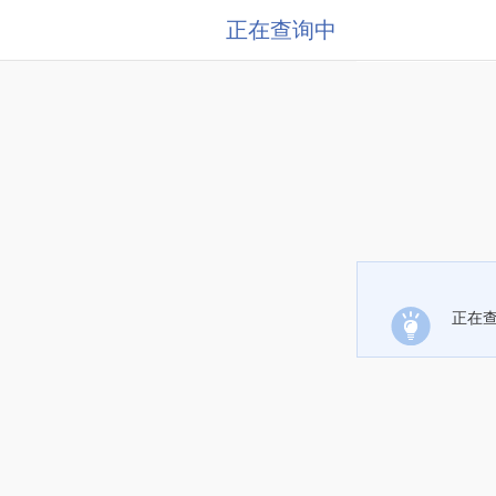
正在查询中
正在