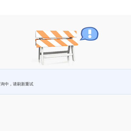
查询中，请刷新重试