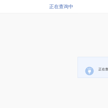
正在查询中
正在