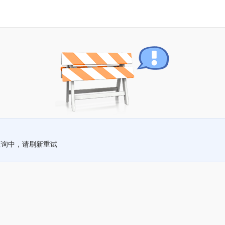
查询中，请刷新重试