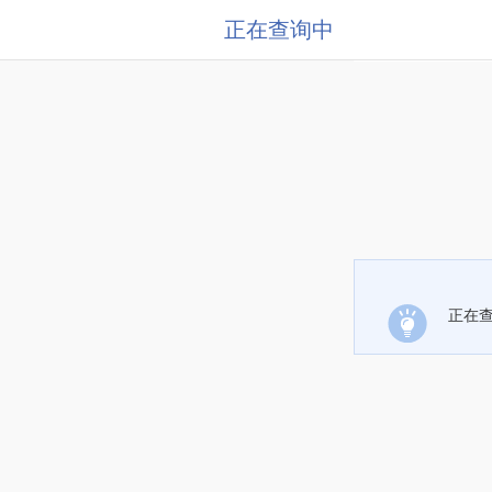
正在查询中
正在