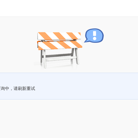
查询中，请刷新重试