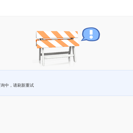
查询中，请刷新重试