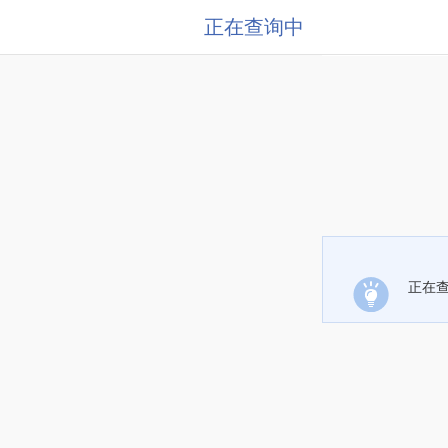
正在查询中
正在