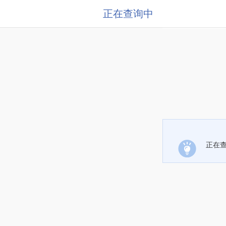
正在查询中
正在