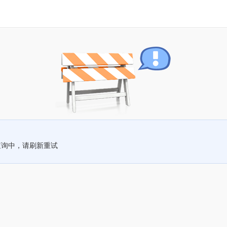
查询中，请刷新重试