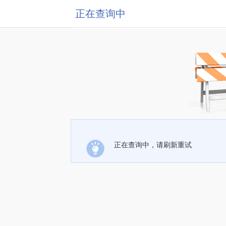
正在查询中
正在查询中，请刷新重试