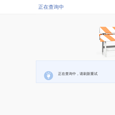
正在查询中
正在查询中，请刷新重试