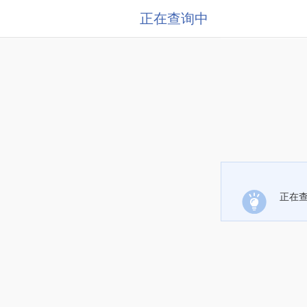
正在查询中
正在