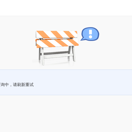
查询中，请刷新重试