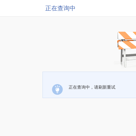
正在查询中
正在查询中，请刷新重试