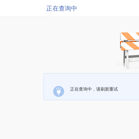
正在查询中
正在查询中，请刷新重试