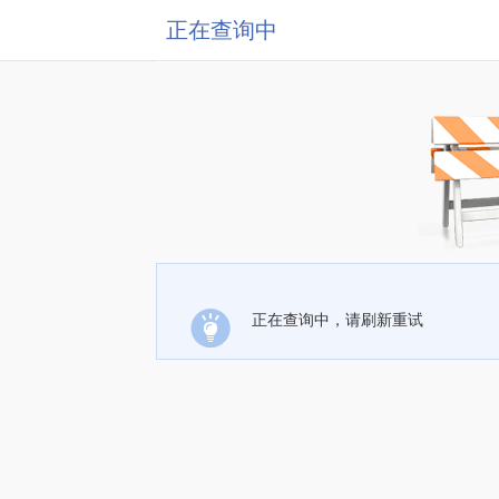
正在查询中
正在查询中，请刷新重试