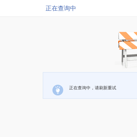
正在查询中
正在查询中，请刷新重试